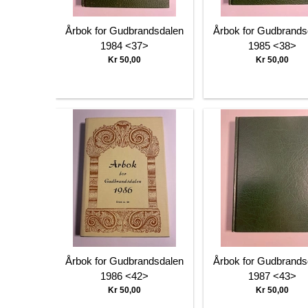
Årbok for Gudbrandsdalen
Årbok for Gudbrands
1984 <37>
1985 <38>
Kr 50,00
Kr 50,00
Årbok for Gudbrandsdalen
Årbok for Gudbrands
1986 <42>
1987 <43>
Kr 50,00
Kr 50,00