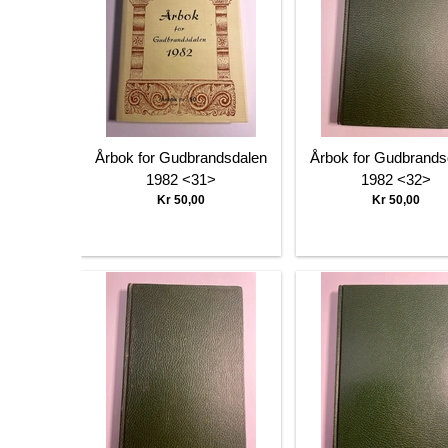
Årbok for Gudbrandsdalen
Årbok for Gudbrands
1982 <31>
1982 <32>
Kr 50,00
Kr 50,00