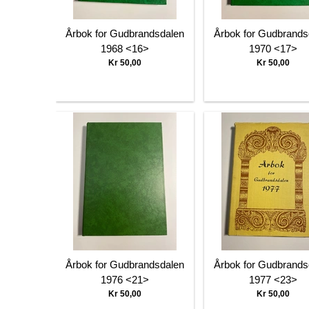
Årbok for Gudbrandsdalen
Årbok for Gudbrands
1968 <16>
1970 <17>
Kr 50,00
Kr 50,00
Årbok for Gudbrandsdalen
Årbok for Gudbrands
1976 <21>
1977 <23>
Kr 50,00
Kr 50,00