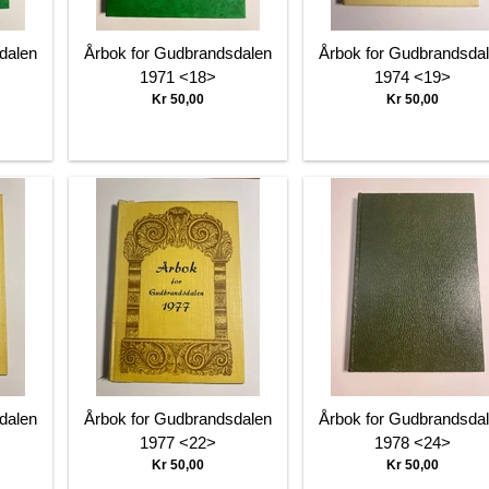
dalen
Årbok for Gudbrandsdalen
Årbok for Gudbrandsda
1971 <18>
1974 <19>
Kr 50,00
Kr 50,00
dalen
Årbok for Gudbrandsdalen
Årbok for Gudbrandsda
1977 <22>
1978 <24>
Kr 50,00
Kr 50,00