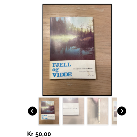
Kr 50,00