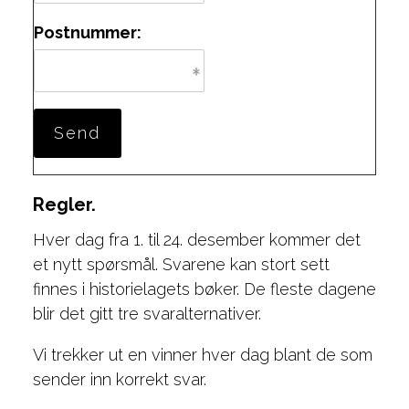
Postnummer:
Regler.
Hver dag fra 1. til 24. desember kommer det
et nytt spørsmål. Svarene kan stort sett
finnes i historielagets bøker. De fleste dagene
blir det gitt tre svaralternativer.
Vi trekker ut en vinner hver dag blant de som
sender inn korrekt svar.