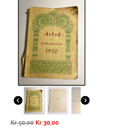
Kr 50,00
Kr 30,00