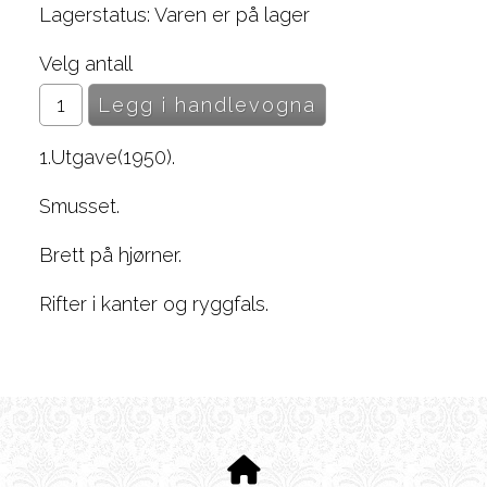
Lagerstatus: Varen er på lager
Velg antall
1.Utgave(1950).
Smusset.
Brett på hjørner.
Rifter i kanter og ryggfals.