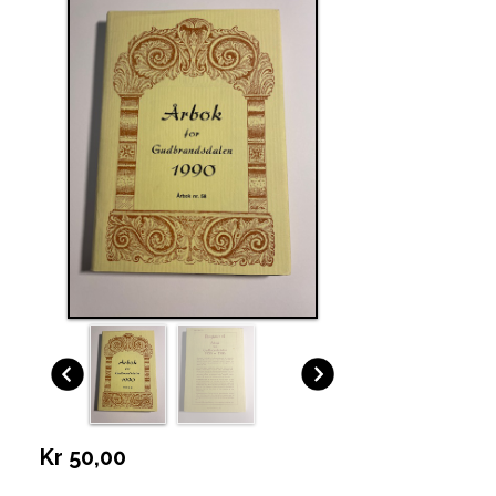
Kr 50,00