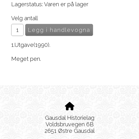
Lagerstatus: Varen er på lager
Velg antall
1.Utgave(1990).
Meget pen.
Gausdal Historielag
Voldsbruvegen 6B
2651 Østre Gausdal