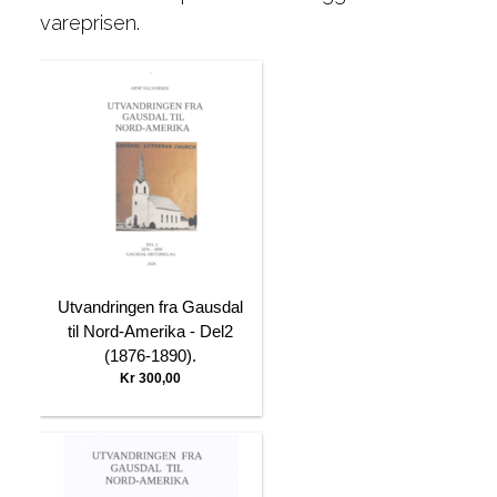
vareprisen.
Utvandringen fra Gausdal
til Nord-Amerika - Del2
(1876-1890).
Kr 300,00