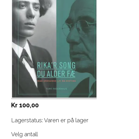
Kr 100,00
Lagerstatus: Varen er på lager
Velg antall