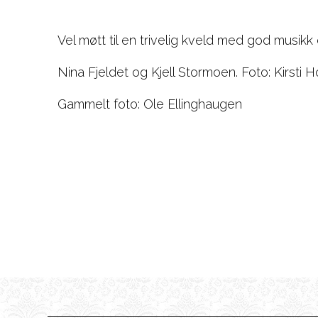
Vel møtt til en trivelig kveld med god musikk 
Nina Fjeldet og Kjell Stormoen. Foto: Kirsti
Gammelt foto: Ole Ellinghaugen