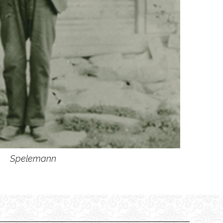
Spelemann