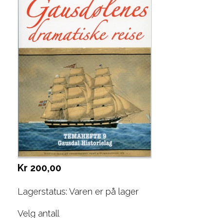
Kr 200,00
Lagerstatus: Varen er på lager
Velg antall