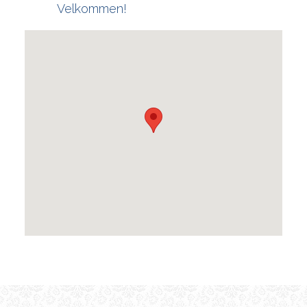
Velkommen!