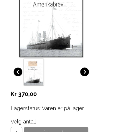
Kr 370,00
Lagerstatus: Varen er på lager
Velg antall