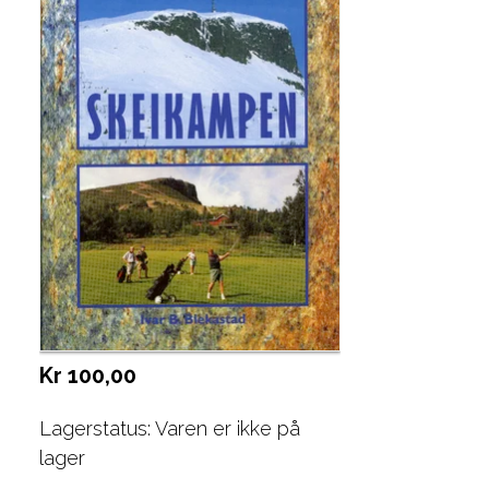
Kr 100,00
Lagerstatus: Varen er ikke på
lager