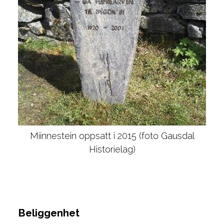
Miinnestein oppsatt i 2015 (foto Gausdal
Historielag)
Beliggenhet