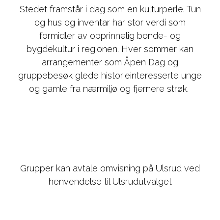
Stedet framstår i dag som en kulturperle. Tun
og hus og inventar har stor verdi som
formidler av opprinnelig bonde- og
bygdekultur i regionen. Hver sommer kan
arrangementer som Åpen Dag og
gruppebesøk glede historieinteresserte unge
og gamle fra nærmiljø og fjernere strøk.
Grupper kan avtale omvisning på Ulsrud ved
henvendelse til Ulsrudutvalget