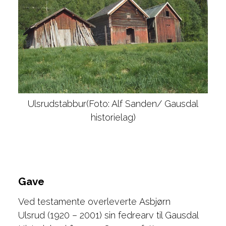
Ulsrudstabbur(Foto: Alf Sanden/ Gausdal
historielag)
Gave
Ved testamente overleverte Asbjørn
Ulsrud (1920 – 2001) sin fedrearv til Gausdal